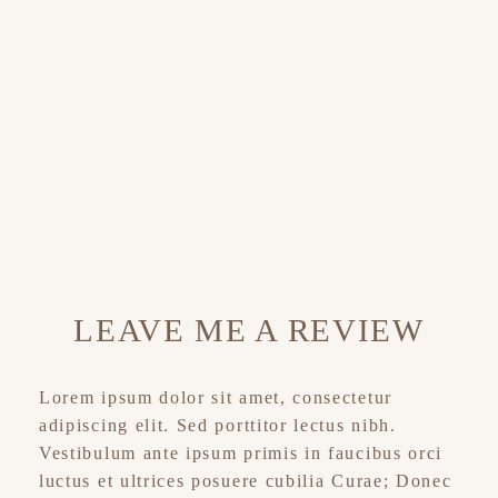
LEAVE ME A REVIEW
Lorem ipsum dolor sit amet, consectetur
adipiscing elit. Sed porttitor lectus nibh.
Vestibulum ante ipsum primis in faucibus orci
luctus et ultrices posuere cubilia Curae; Donec