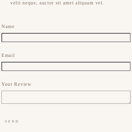
velit neque, auctor sit amet aliquam vel.
Name
Email
Your Review